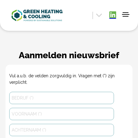
Aanmelden nieuwsbrief