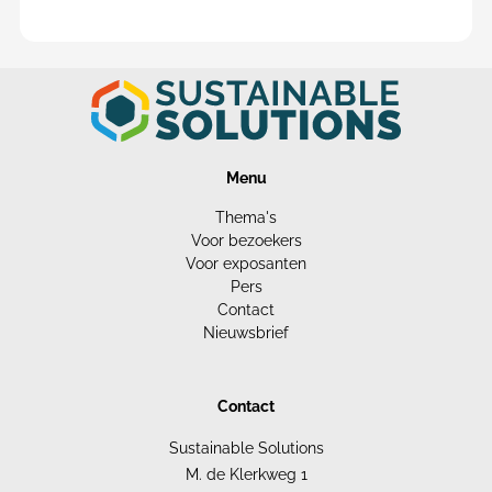
Menu
Thema's
Voor bezoekers
Voor exposanten
Pers
Contact
Nieuwsbrief
Contact
Sustainable Solutions
M. de Klerkweg 1